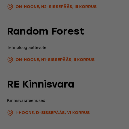
ON-HOONE, N2-SISSEPÄÄS, III KORRUS
Random Forest
Tehnoloogiaettevõte
ON-HOONE, N1-SISSEPÄÄS, II KORRUS
RE Kinnisvara
Kinnisvarateenused
I-HOONE, D-SISSEPÄÄS, VI KORRUS