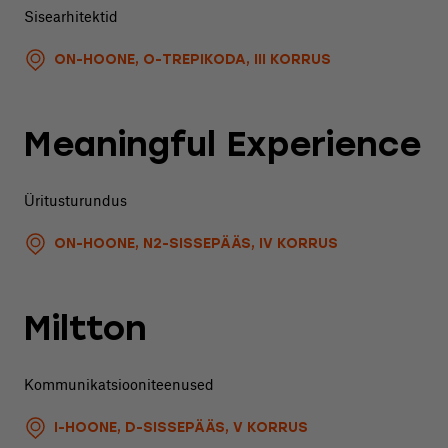
Sisearhitektid
ON-HOONE, O-TREPIKODA, III KORRUS
Meaningful Experience
Üritusturundus
ON-HOONE, N2-SISSEPÄÄS, IV KORRUS
Miltton
Kommunikatsiooniteenused
I-HOONE, D-SISSEPÄÄS, V KORRUS