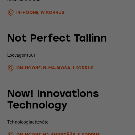
I4-HOONE, IV KORRUS
Not Perfect Tallinn
Loovagentuur
ON-HOONE, N-MAJAOSA, I KORRUS
Now! Innovations
Technology
Tehnoloogiaettevõte