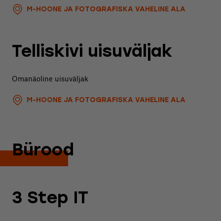
M-HOONE JA FOTOGRAFISKA VAHELINE ALA
Telliskivi uisuväljak
Omanäoline uisuväljak
M-HOONE JA FOTOGRAFISKA VAHELINE ALA
Bürood
3 Step IT