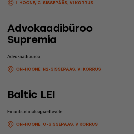
I-HOONE, C-SISSEPÄÄS, VI KORRUS
Advokaadibüroo
Supremia
Advokaadibüroo
ON-HOONE, N2-SISSEPÄÄS, VI KORRUS
Baltic LEI
Finantstehnoloogiaettevõte
ON-HOONE, O-SISSEPÄÄS, V KORRUS