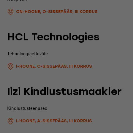
ON-HOONE, O-SISSEPÄÄS, III KORRUS
HCL Technologies
Tehnoloogiaettevõte
I-HOONE, C-SISSEPÄÄS, III KORRUS
Iizi Kindlustusmaakler
Kindlustusteenused
I-HOONE, A-SISSEPÄÄS, III KORRUS