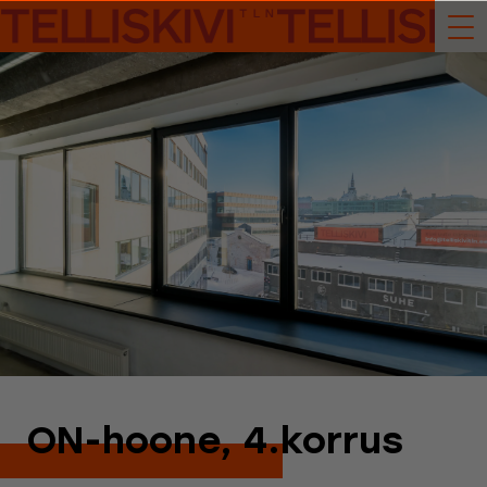
ON-hoone, 4.korrus